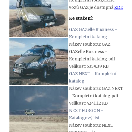
vozů GAZ je dostupná
ZDE
Ke stažení:
GAZ GAZelle Business -
Kompletní katalog
Název souboru: GAZ
GAZelle Business -
Kompletní katalog.pdf
Velikost: 5359.39 KB
GAZ NEXT - Kompletní
katalog
Název souboru: GAZ NEXT
- Kompletní katalog.pdf
Velikost: 4241.12 KB
NEXT FURGON -
Katalogový list
Název souboru: NEXT